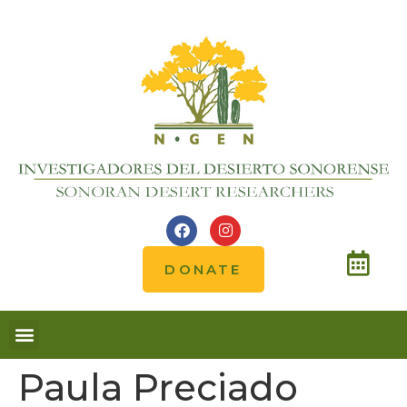
DONATE
Paula Preciado