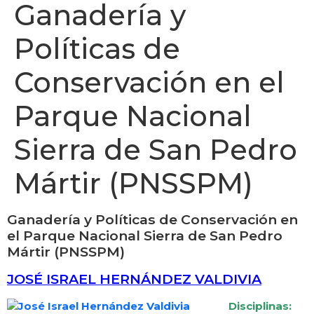
Ganadería y
Políticas de
Conservación en el
Parque Nacional
Sierra de San Pedro
Mártir (PNSSPM)
Ganadería y Políticas de Conservación en
el Parque Nacional Sierra de San Pedro
Mártir (PNSSPM)
JOSÉ ISRAEL HERNÁNDEZ VALDIVIA
Disciplinas: