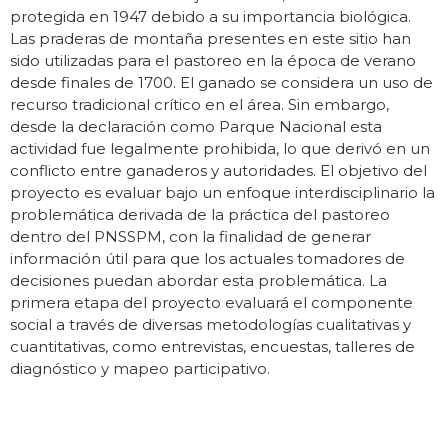
protegida en 1947 debido a su importancia biológica.
Las praderas de montaña presentes en este sitio han
sido utilizadas para el pastoreo en la época de verano
desde finales de 1700. El ganado se considera un uso de
recurso tradicional crítico en el área. Sin embargo,
desde la declaración como Parque Nacional esta
actividad fue legalmente prohibida, lo que derivó en un
conflicto entre ganaderos y autoridades. El objetivo del
proyecto es evaluar bajo un enfoque interdisciplinario la
problemática derivada de la práctica del pastoreo
dentro del PNSSPM, con la finalidad de generar
información útil para que los actuales tomadores de
decisiones puedan abordar esta problemática. La
primera etapa del proyecto evaluará el componente
social a través de diversas metodologías cualitativas y
cuantitativas, como entrevistas, encuestas, talleres de
diagnóstico y mapeo participativo.