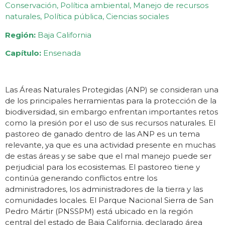
Conservación, Política ambiental, Manejo de recursos
naturales, Política pública, Ciencias sociales
Región:
Baja California
Capítulo:
Ensenada
Las Áreas Naturales Protegidas (ANP) se consideran una
de los principales herramientas para la protección de la
biodiversidad, sin embargo enfrentan importantes retos
como la presión por el uso de sus recursos naturales. El
pastoreo de ganado dentro de las ANP es un tema
relevante, ya que es una actividad presente en muchas
de estas áreas y se sabe que el mal manejo puede ser
perjudicial para los ecosistemas. El pastoreo tiene y
continúa generando conflictos entre los
administradores, los administradores de la tierra y las
comunidades locales. El Parque Nacional Sierra de San
Pedro Mártir (PNSSPM) está ubicado en la región
central del estado de Baja California, declarado área