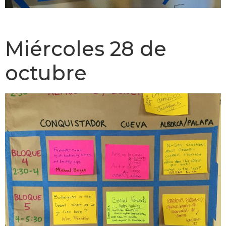
Miércoles 28 de
octubre