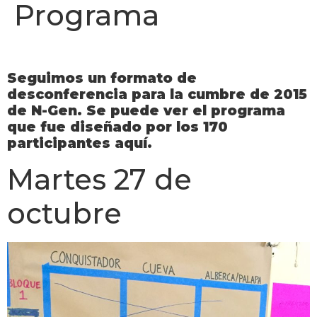
Programa
Seguimos un formato de
desconferencia para la cumbre de 2015
de N-Gen. Se puede ver el programa
que fue diseñado por los 170
participantes aquí.
Martes 27 de
octubre