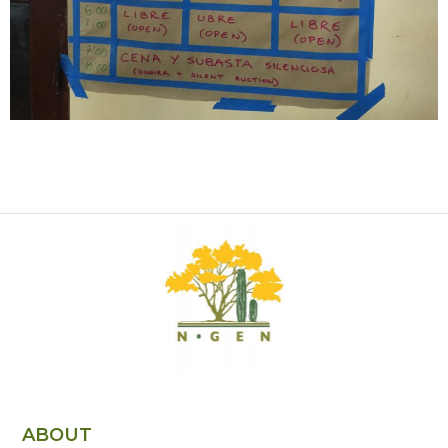
ABOUT