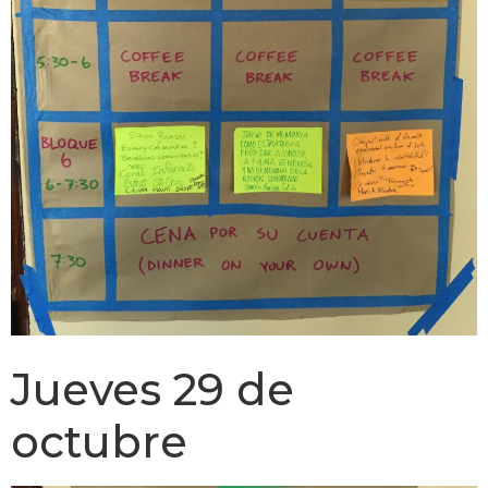
Jueves 29 de
octubre