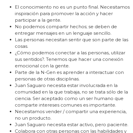
El conocimiento no es un punto final. Necesitamos
inspiración para promover la acción y hacer
participar a la gente.
No podemos compartir hechos; se deben de
entregar mensajes en un lenguaje sencillo.
Las personas necesitan sentir que son parte de las
cosas.
¿Cómo podemos conectar a las personas, utilizar
sus sentidos?. Tenemos que hacer una conexión
emocional con la gente.
Parte de la N-Gen es aprender a interactuar con
personas de otras disciplinas.
Juan Saguaro necesita estar involucrada en la
comunidad en la que trabaja, no se trata sólo de la
ciencia. Ser aceptado como un ser humano que
comparte intereses comunes es importante.
Necesitamos vender / compartir una experiencia,
no un producto.
Juan Saguaro necesita estar activo, pero paciente.
Colabora con otras personas con las habilidades y