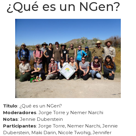
¿Qué es un NGen?
Titulo
: ¿Qué es un NGen?
Moderadores
. Jorge Torre y Nemer Narchi
Notas
: Jennie Duberstein
Participantes
: Jorge Torre, Nemer Narchi, Jennie
Duberstein, Maki Darin, Nicole Twohig, Jennifer