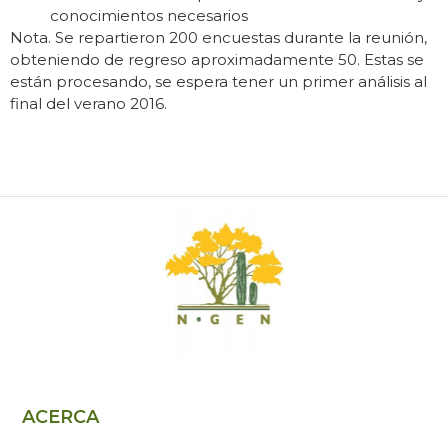
conocimientos necesarios
Nota. Se repartieron 200 encuestas durante la reunión,
obteniendo de regreso aproximadamente 50. Estas se
están procesando, se espera tener un primer análisis al
final del verano 2016.
ACERCA