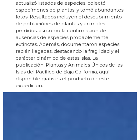
actualizó listados de especies, colectó
especímenes de plantas, y tomó abundantes
fotos. Resultados incluyen el descubrimiento
de poblaciónes de plantas y animales
perdidos, así como la confirmación de
ausencias de especies probablemente
extinctas. Además, documentaron especies
recién llegadas, destacando la fragilidad y el
carácter dinámico de estas islas. La
publicación, Plantas y Animales Únicos de las
Islas del Pacífico de Baja California, aquí
disponible gratis es el producto de este
expedición.