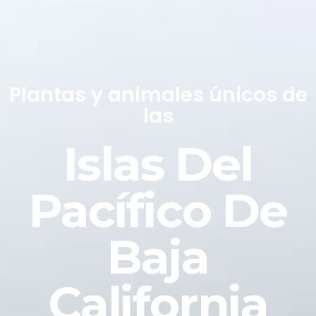
Plantas y animales únicos de
las
Islas Del
Pacífico De
Baja
California