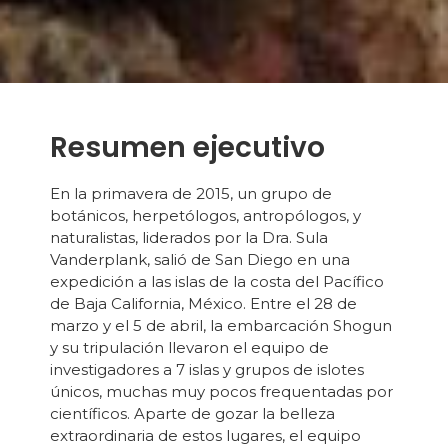
Resumen ejecutivo
En la primavera de 2015, un grupo de
botánicos, herpetólogos, antropólogos, y
naturalistas, liderados por la Dra. Sula
Vanderplank, salió de San Diego en una
expedición a las islas de la costa del Pacífico
de Baja California, México. Entre el 28 de
marzo y el 5 de abril, la embarcación Shogun
y su tripulación llevaron el equipo de
investigadores a 7 islas y grupos de islotes
únicos, muchas muy pocos frequentadas por
científicos. Aparte de gozar la belleza
extraordinaria de estos lugares, el equipo