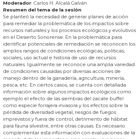
Moderador
: Carlos H. Alcalá Galván
Resumen del tema de la sesión
Se planteó la necesidad de generar planes de acción
para remediar la problemática de los impactos sobre
recursos naturales y los procesos ecológicos y evolutivos
en el Desierto Sonorense. En la problemática para
identificar potenciales de remediación se reconocen los
amplios rangos de condiciones ecológicas, políticas,
sociales, uso actual e historia de uso de recursos
naturales. Igualmente se reconoce una amplia variedad
de condiciones causadas por diversas acciones de
manejo dentro de la ganadería, agricultura, minería,
pesca, etc. En ciertos casos, se cuenta con detallada
información sobre algunos impactos ecológicos como
ejemplo el efecto de las siembras del zacate buffel
como especie forrajera invasora y los efectos sobre la
pérdida de diversidad vegetal, riesgos de fuegos
imprevistos y fuera de control, detrimento de hábitat
para fauna silvestre, entre otras causas. Es necesario
complementar esta información con evaluaciones de la