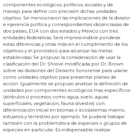
componentes ecológicos, políticos, sociales y de
manejo para definir con precisión dichas unidades
objetivo. Se mencionaron las implicaciones de la división
e injerencia política y correspondientes idiosincrasias de
dos países, EUA con dos estados y México con tres
entidades federativas. Será imprescindible ponderar
estas diferencias y otras más en el cumplimiento de los
objetivos y el pronóstico para alcanzar las metas
establecidas. Se propuso la consideración de usar la
clasificación del Dr. Shreve modificada por Dr. Brown
sobre las divisiones del Desierto Sonorense para usarse
como unidades objetivo para presentar planes de
acción. Igualmente se propuso analizar la definición de
unidades por componentes ecológicos mas específicos
(atributos o procesos como agua, suelo, aguas
superficiales, vegetación, fauna silvestre) con
diferenciación inicial en biomas o ecosistemas marino,
estuarios y terrestres por ejemplo. Se pudiera trabajar
también con la problemática de especies o grupos de
especies en particular. Es indispensable realizar