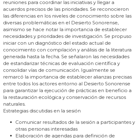
reuniones para coordinar las iniciativas y llegar a
acuerdos precisos de las prioridades. Se reconocieron
las diferencias en los niveles de conocimiento sobre las
diversas problemáticas en el Desierto Sonorense,
asimismo se hace notar la importancia de establecer
necesidades y prioridades de investigación. Se propuso
iniciar con un diagnóstico del estado actual de
conocimiento con compilación y análisis de la literatura
generada hasta la fecha. Se señalaron las necesidades
de estandarizar técnicas de evaluación científica y
consolidar vías de comunicación. Igualmente se
remarcó la importancia de establecer alianzas precisas
entre todos los actores entorno al Desierto Sonorense
para garantizar la ejecución de prácticas en beneficio a
la restauración ecológica y conservación de recursos
naturales.
Estrategias discutidas en la sesión
Comunicar resultados de la sesión a participantes y
otras personas interesadas
Elaboración de agendas para definición de