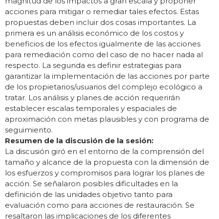
magnitud de los impactos a gran escala y proponer
acciones para mitigar o remediar tales efectos. Estas
propuestas deben incluir dos cosas importantes. La
primera es un análisis económico de los costos y
beneficios de los efectos igualmente de las acciones
para remediación como del caso de no hacer nada al
respecto. La segunda es definir estrategias para
garantizar la implementación de las acciones por parte
de los propietarios/usuarios del complejo ecológico a
tratar. Los análisis y planes de acción requerirán
establecer escalas temporales y espaciales de
aproximación con metas plausibles y con programa de
seguimiento.
Resumen de la discusión de la sesión:
La discusión giró en el entorno de la comprensión del
tamaño y alcance de la propuesta con la dimensión de
los esfuerzos y compromisos para lograr los planes de
acción. Se señalaron posibles dificultades en la
definición de las unidades objetivo tanto para
evaluación como para acciones de restauración. Se
resaltaron las implicaciones de los diferentes