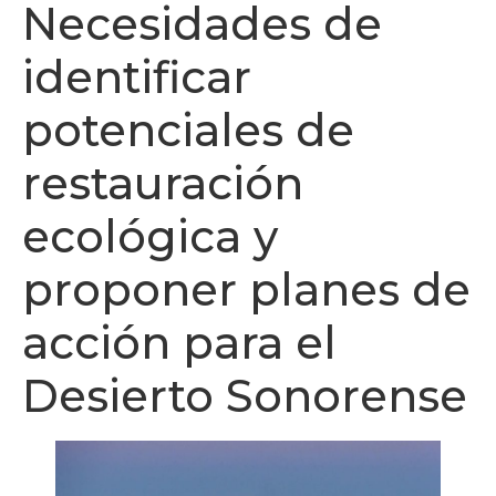
Necesidades de
identificar
potenciales de
restauración
ecológica y
proponer planes de
acción para el
Desierto Sonorense