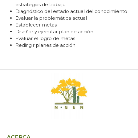
estrategias de trabajo
Diagnóstico del estado actual del conocimiento
Evaluar la problemática actual
Establecer metas
Diseñar y ejecutar plan de acción
Evaluar el logro de metas
Redirigir planes de acción
ACERCA