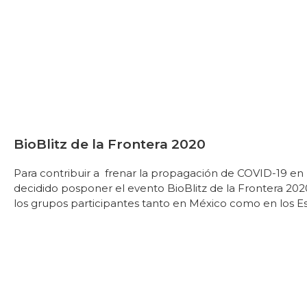
BioBlitz de la Frontera 2020
Para contribuir a frenar la propagación de COVID-19 en 
decidido posponer el evento BioBlitz de la Frontera 2020
los grupos participantes tanto en México como en los E