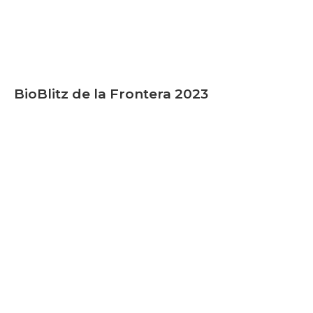
BioBlitz de la Frontera 2023