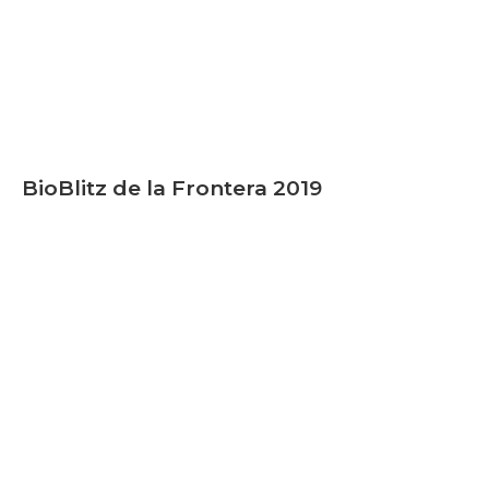
BioBlitz de la Frontera 2019