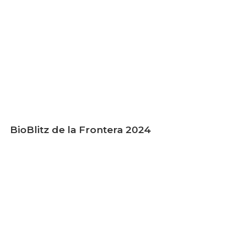
BioBlitz de la Frontera 2024