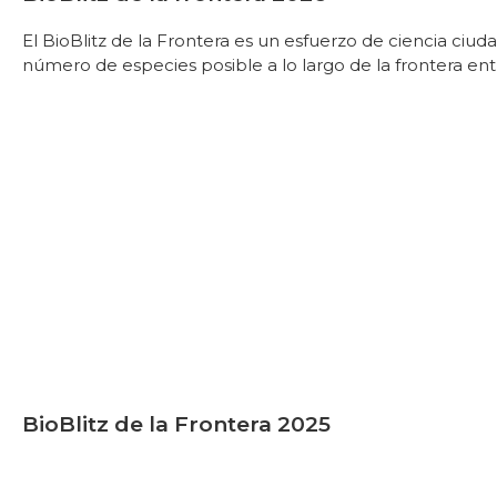
El BioBlitz de la Frontera es un esfuerzo de ciencia ciu
número de especies posible a lo largo de la frontera en
BioBlitz de la Frontera 2025