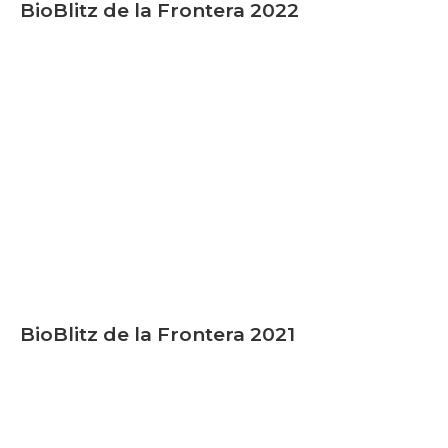
BioBlitz de la Frontera 2022
BioBlitz de la Frontera 2021