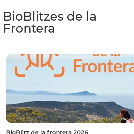
BioBlitzes de la
Frontera
BioBlitz de la frontera 2026