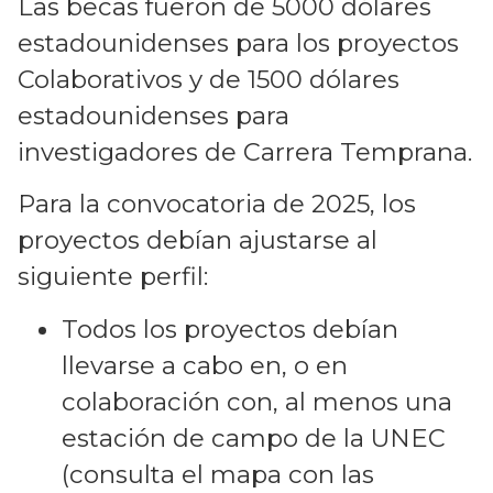
Las becas fueron de 5000 dólares
estadounidenses para los proyectos
Colaborativos y de 1500 dólares
estadounidenses para
investigadores de Carrera Temprana.
Para la convocatoria de 2025, los
proyectos debían ajustarse al
siguiente perfil:
Todos los proyectos debían
llevarse a cabo en, o en
colaboración con, al menos una
estación de campo de la UNEC
(consulta el mapa con las