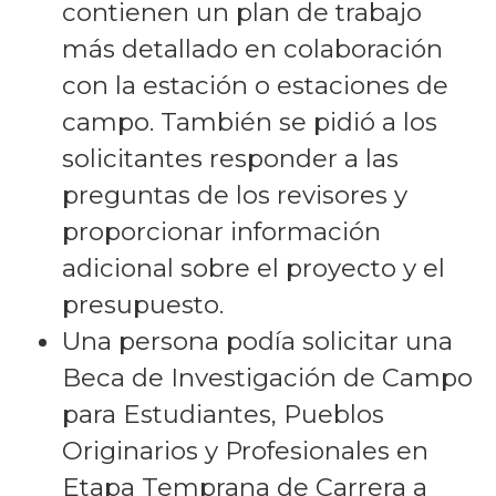
contienen un plan de trabajo
más detallado en colaboración
con la estación o estaciones de
campo. También se pidió a los
solicitantes responder a las
preguntas de los revisores y
proporcionar información
adicional sobre el proyecto y el
presupuesto.
Una persona podía solicitar una
Beca de Investigación de Campo
para Estudiantes, Pueblos
Originarios y Profesionales en
Etapa Temprana de Carrera a