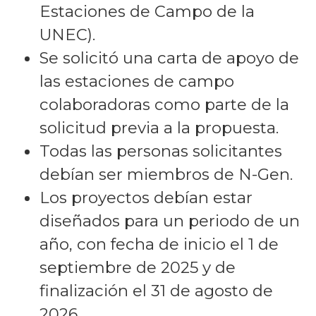
Estaciones de Campo de la
UNEC).
Se solicitó una carta de apoyo de
las estaciones de campo
colaboradoras como parte de la
solicitud previa a la propuesta.
Todas las personas solicitantes
debían ser miembros de N-Gen.
Los proyectos debían estar
diseñados para un periodo de un
año, con fecha de inicio el 1 de
septiembre de 2025 y de
finalización el 31 de agosto de
2026.