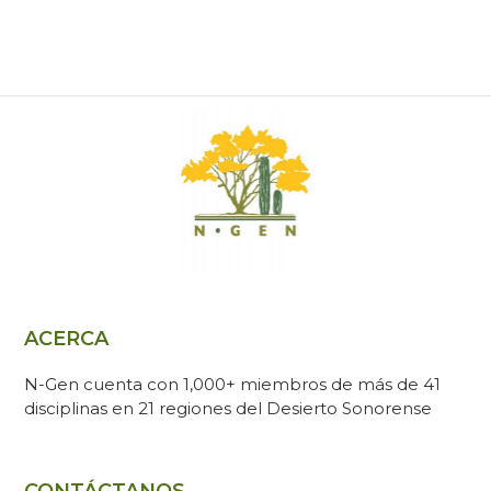
ACERCA
N-Gen cuenta con 1,000+ miembros de más de 41
disciplinas en 21 regiones del Desierto Sonorense