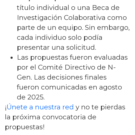
título individual o una Beca de
Investigación Colaborativa como
parte de un equipo. Sin embargo,
cada individuo solo podía
presentar una solicitud.
Las propuestas fueron evaluadas
por el Comité Directivo de N-
Gen. Las decisiones finales
fueron comunicadas en agosto
de 2025.
¡
Únete a nuestra red
y no te pierdas
la próxima convocatoria de
propuestas!