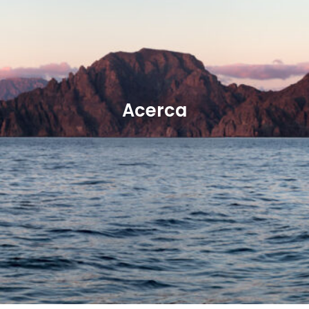
Acerca