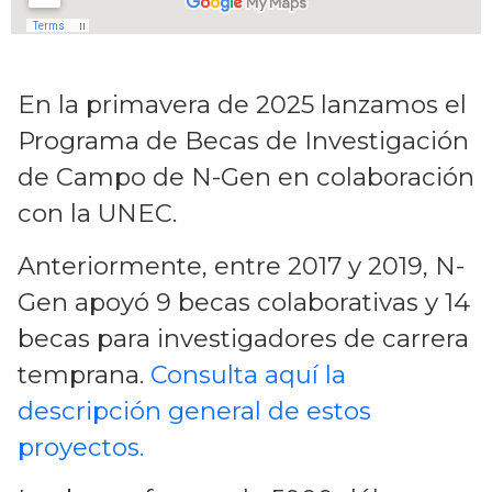
En la primavera de 2025 lanzamos el
Programa de Becas de Investigación
de Campo de N-Gen en colaboración
con la UNEC.
Anteriormente, entre 2017 y 2019, N-
Gen apoyó 9 becas colaborativas y 14
becas para investigadores de carrera
temprana.
Consulta aquí la
descripción general de estos
proyectos.