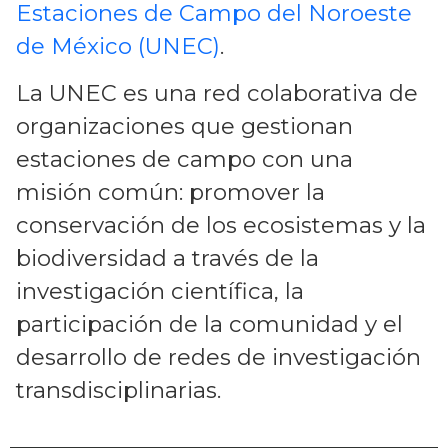
Estaciones de Campo del Noroeste
de México (UNEC)
.
La UNEC es una red colaborativa de
organizaciones que gestionan
estaciones de campo con una
misión común: promover la
conservación de los ecosistemas y la
biodiversidad a través de la
investigación científica, la
participación de la comunidad y el
desarrollo de redes de investigación
transdisciplinarias.