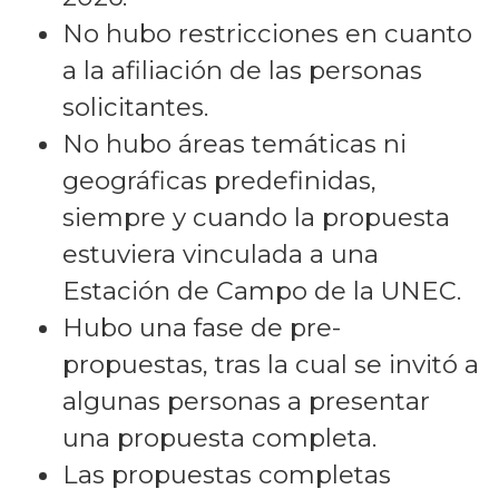
No hubo restricciones en cuanto
a la afiliación de las personas
solicitantes.
No hubo áreas temáticas ni
geográficas predefinidas,
siempre y cuando la propuesta
estuviera vinculada a una
Estación de Campo de la UNEC.
Hubo una fase de pre-
propuestas, tras la cual se invitó a
algunas personas a presentar
una propuesta completa.
Las propuestas completas