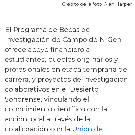
Crédito de la foto: Alan Harper
El Programa de Becas de
Investigación de Campo de N-Gen
ofrece apoyo financiero a
estudiantes, pueblos originarios y
profesionales en etapa temprana de
carrera, y proyectos de investigación
colaborativos en el Desierto
Sonorense, vinculando el
conocimiento científico con la
acción local a través de la
colaboración con la
Unión de