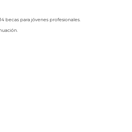
 14 becas para jóvenes profesionales.
inuación.