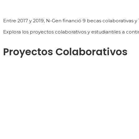
Entre 2017 y 2019, N-Gen financió 9 becas colaborativas y
Explora los proyectos colaborativos y estudiantiles a cont
Proyectos Colaborativos