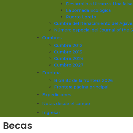
Desarrollo a Ultranza: Una fals
La Jornada Ecológica
Puerto Loreto
Cumbre del Renacimiento del Agave
Número especial del Journal of the
Cumbres
Cumbre 2012
Cumbre 2015
Cumbre 2024
Cumbre 2027
Frontera
BioBlitz de la frontera 2026
Frontera página principal
Expediciones
Notas desde el campo
Ingresar
Becas