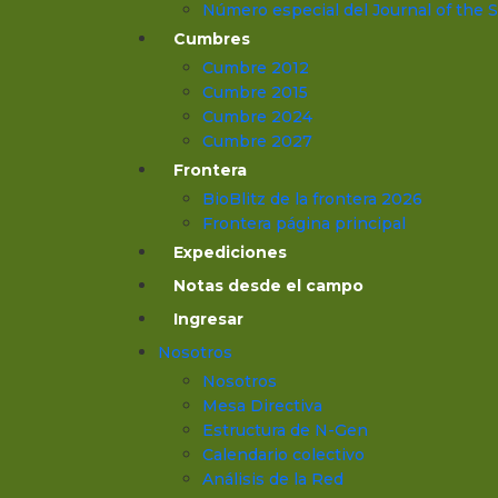
Número especial del Journal of the
Cumbres
Cumbre 2012
Cumbre 2015
Cumbre 2024
Cumbre 2027
Frontera
BioBlitz de la frontera 2026
Frontera página principal
Expediciones
Notas desde el campo
Ingresar
Nosotros
Nosotros
Mesa Directiva
Estructura de N-Gen
Calendario colectivo
Análisis de la Red