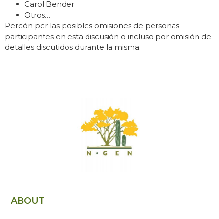
Carol Bender
Otros…
Perdón por las posibles omisiones de personas
participantes en esta discusión o incluso por omisión de
detalles discutidos durante la misma.
ABOUT