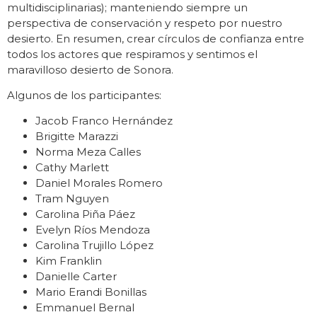
multidisciplinarias); manteniendo siempre un
perspectiva de conservación y respeto por nuestro
desierto. En resumen, crear círculos de confianza entre
todos los actores que respiramos y sentimos el
maravilloso desierto de Sonora.
Algunos de los participantes:
Jacob Franco Hernández
Brigitte Marazzi
Norma Meza Calles
Cathy Marlett
Daniel Morales Romero
Tram Nguyen
Carolina Piña Páez
Evelyn Ríos Mendoza
Carolina Trujillo López
Kim Franklin
Danielle Carter
Mario Erandi Bonillas
Emmanuel Bernal