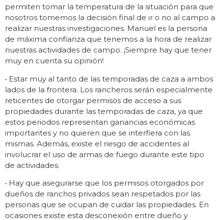
permiten tomar la temperatura de la situación para que
nosotros tomemos la decisión final de ir o no al campo a
realizar nuestras investigaciones. Manuel es la persona
de máxima confianza que tenemos a la hora de realizar
nuestras actividades de campo. ¡Siempre hay que tener
muy en cuenta su opinión!
• Estar muy al tanto de las temporadas de caza a ambos
lados de la frontera. Los rancheros serán especialmente
reticentes de otorgar permisos de acceso a sus
propiedades durante las temporadas de caza, ya que
estos periodos representan ganancias económicas
importantes y no quieren que se interfiera con las
mismas. Además, existe el riesgo de accidentes al
involucrar el uso de armas de fuego durante este tipo
de actividades.
• Hay que asegurarse que los permisos otorgados por
dueños de ranchos privados sean respetados por las
personas que se ocupan de cuidar las propiedades. En
ocasiones existe esta desconexión entre dueño y