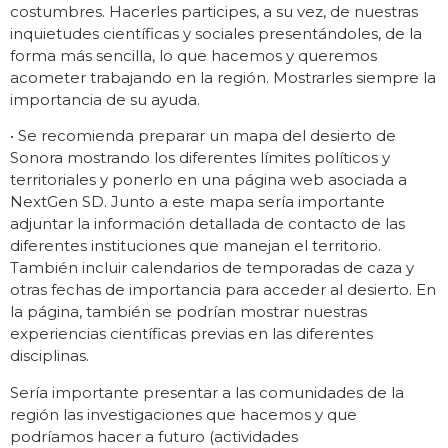
costumbres. Hacerles participes, a su vez, de nuestras
inquietudes científicas y sociales presentándoles, de la
forma más sencilla, lo que hacemos y queremos
acometer trabajando en la región. Mostrarles siempre la
importancia de su ayuda.
• Se recomienda preparar un mapa del desierto de
Sonora mostrando los diferentes límites políticos y
territoriales y ponerlo en una página web asociada a
NextGen SD. Junto a este mapa sería importante
adjuntar la información detallada de contacto de las
diferentes instituciones que manejan el territorio.
También incluir calendarios de temporadas de caza y
otras fechas de importancia para acceder al desierto. En
la página, también se podrían mostrar nuestras
experiencias científicas previas en las diferentes
disciplinas.
Sería importante presentar a las comunidades de la
región las investigaciones que hacemos y que
podríamos hacer a futuro (actividades