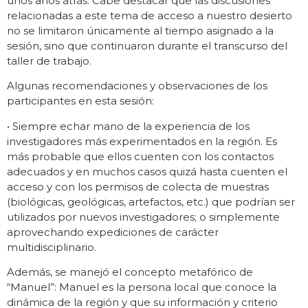
unos años atrás. Cabe destacar que las discusiones
relacionadas a este tema de acceso a nuestro desierto
no se limitaron únicamente al tiempo asignado a la
sesión, sino que continuaron durante el transcurso del
taller de trabajo.
Algunas recomendaciones y observaciones de los
participantes en esta sesión:
• Siempre echar mano de la experiencia de los
investigadores más experimentados en la región. Es
más probable que ellos cuenten con los contactos
adecuados y en muchos casos quizá hasta cuenten el
acceso y con los permisos de colecta de muestras
(biológicas, geológicas, artefactos, etc.) que podrían ser
utilizados por nuevos investigadores; o simplemente
aprovechando expediciones de carácter
multidisciplinario.
Además, se manejó el concepto metafórico de
“Manuel”: Manuel es la persona local que conoce la
dinámica de la región y que su información y criterio