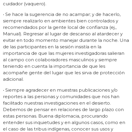
cuidador (vaquero).
• Se hace la sugerencia de no acampar; y de hacerlo,
siempre realizarlo en ambientes bien controlados y
recomendados por la gente local de confianza (ej.,
Manual). Regresar al lugar de descanso al atardecer y
evitar en todo momento manejar durante la noche. Una
de las participantes en la sesión insistía en la
importancia de que las mujeres investigadoras salieran
al campo con colaboradores masculinos y siempre
teniendo en cuenta la importancia de que les
acompañe gente del lugar que les sirva de protección
adicional.
• Siempre agradecer en muestras publicaciones y/o
reportes a las personas y comunidades que nos han
facilitado nuestras investigaciones en el desierto.
Debemos de pensar en relaciones de largo plazo con
estas personas. Buena diplomacia, procurando
entender sus inquietudes y en algunos casos, como en
el caso de las tribus indígenas, conocer sus usos y