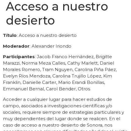
Acceso a nuestro
desierto
Título
: Acceso a nuestro desierto
Moderador
: Alexander Iriondo
Participantes
: Jacob Franco Hernández, Brigitte
Marazzi, Norma Meza Calles, Cathy Marlett, Daniel
Morales Romero, Tram Nguyen, Carolina Piña Páez,
Evelyn Ríos Mendoza, Carolina Trujillo López, Kim
Franklin, Danielle Carter, Mario Erandi Bonillas,
Emmanuel Bernal, Carol Bender, Otros
Acceder a cualquier lugar para hacer estudios de
campo, asociados a investigaciones científicas y/o
sociales, requiere siempre de estrategias particulares y
muy dependientes del lugar donde se realicen. En el
caso de acceso a nuestro desierto de Sonora, nos